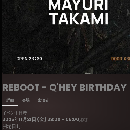
REBOOT - Q'HEY BIRTHDAY
詳細
会場
出演者
イベント日時
2025年11月21日 (金) 23:00 – 05:00
JST
開場日時: